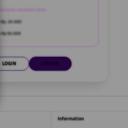
ER BARU MAXWIN 100%
 Rp. 20.000
 Rp 50.000
LOGIN
DAFTAR
Information