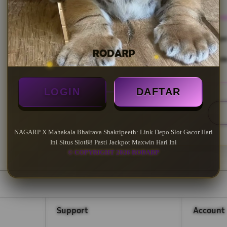
BONUS MEMB
Minimal Depo
Minimal Wede
LOGIN
DAFTAR
NAGARP X Mahakala Bhairava Shaktipeeth: Link Depo Slot Gacor Hari
Ini Situs Slot88 Pasti Jackpot Maxwin Hari Ini
© COPYRIGHT 2026 RODARP
Support
Account