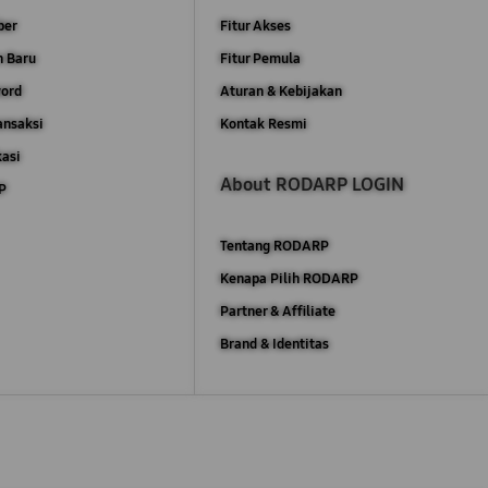
ber
Fitur Akses
n Baru
Fitur Pemula
ord
Aturan & Kebijakan
ansaksi
Kontak Resmi
kasi
About RODARP LOGIN
P
Tentang RODARP
Kenapa Pilih RODARP
Partner & Affiliate
Brand & Identitas