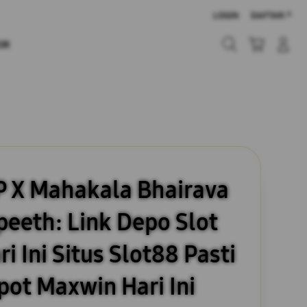
LOGIN
DAFTAR
Cari
Troli
Login/Sign-Up
OR
Cari
 X Mahakala Bhairava
peeth: Link Depo Slot
i Ini Situs Slot88 Pasti
pot Maxwin Hari Ini